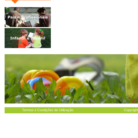
Termos e Condições de Utilização
Copyright