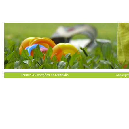
Termos e Condições de Utilização
Copyright