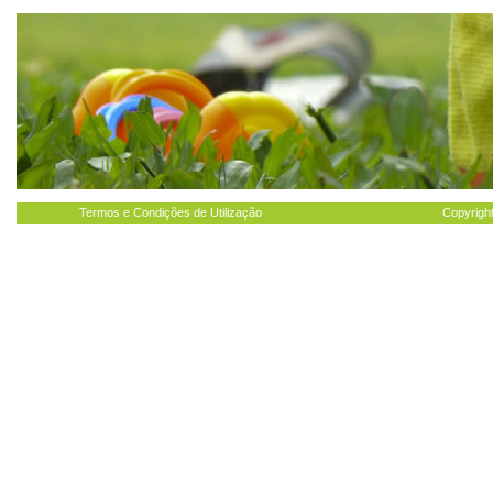
Termos e Condições de Utilização
Copyright