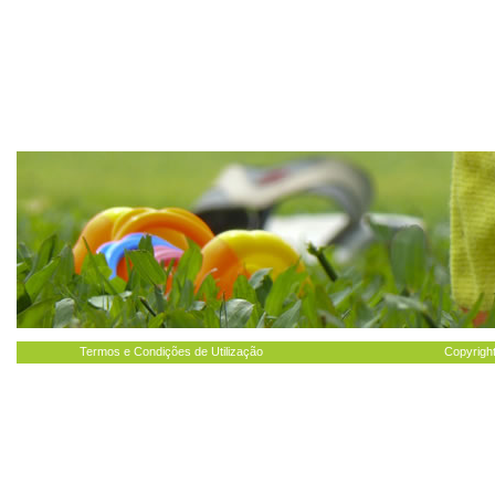
Termos e Condições de Utilização
Copyright