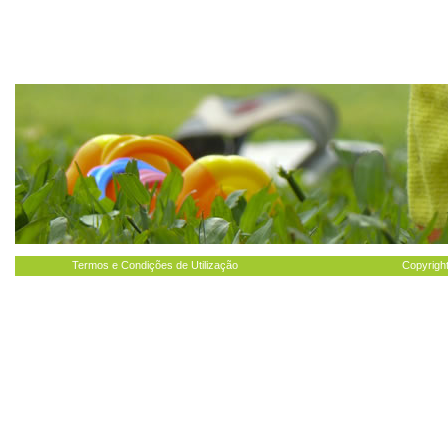
Termos e Condições de Utilização
Copyright