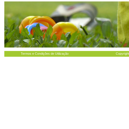
Termos e Condições de Utilização
Copyright