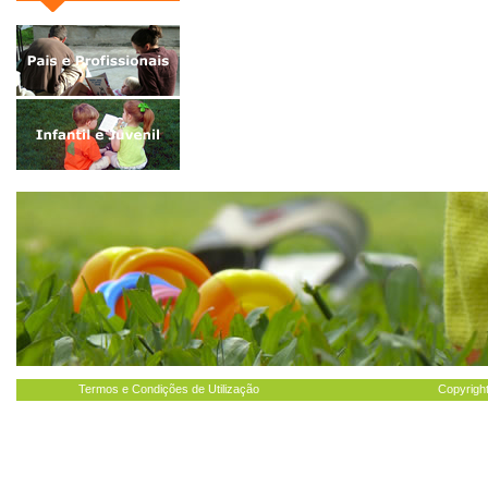
Termos e Condições de Utilização
Copyright