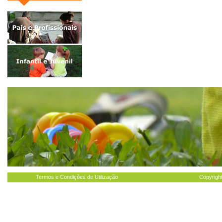
Termos e Condições de Utilização
Copyright