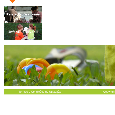
Termos e Condições de Utilização
Copyright