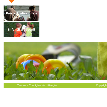
Termos e Condições de Utilização
Copyright