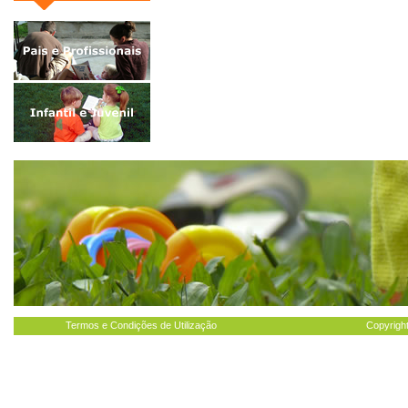
Termos e Condições de Utilização
Copyright