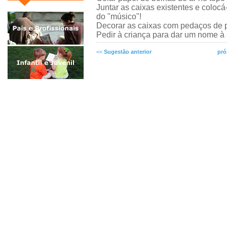
Juntar as caixas existentes e colocá
do "músico"!
Decorar as caixas com pedaços de p
Pedir à criança para dar um nome à
<<
Sugestão anterior
pró