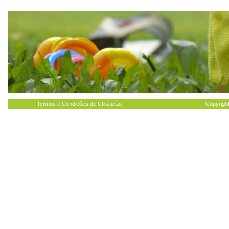
Termos e Condições de Utilização
Copyright