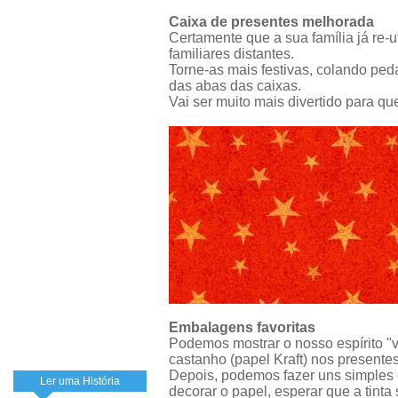
Caixa de presentes melhorada
Certamente que a sua família já re-
familiares distantes.
Torne-as mais festivas, colando ped
das abas das caixas.
Vai ser muito mais divertido para qu
Embalagens favoritas
Podemos mostrar o nosso espírito "v
castanho (papel Kraft) nos presente
Depois, podemos fazer uns simples 
Ler uma História
decorar o papel, esperar que a tinta