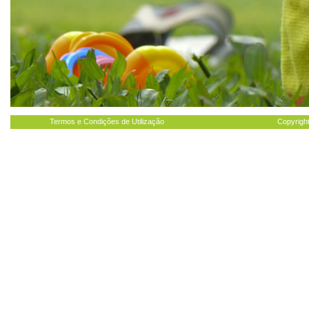
Termos e Condições de Utilização
Copyright