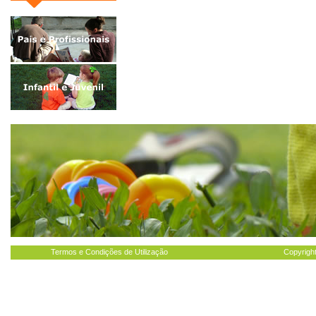
Termos e Condições de Utilização
Copyright