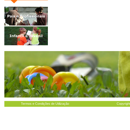
Termos e Condições de Utilização
Copyright