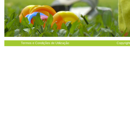
Termos e Condições de Utilização
Copyright