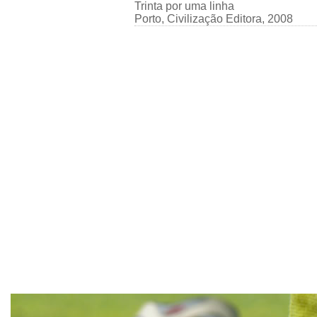
Trinta por uma linha
Porto, Civilização Editora, 2008