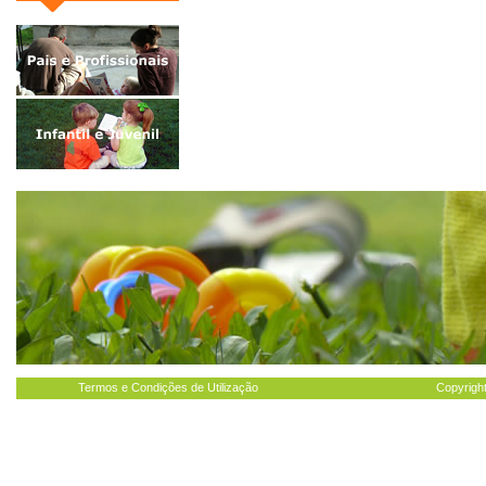
Termos e Condições de Utilização
Copyright