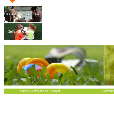
Termos e Condições de Utilização
Copyright