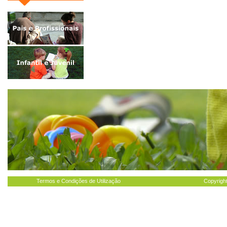
Termos e Condições de Utilização
Copyright