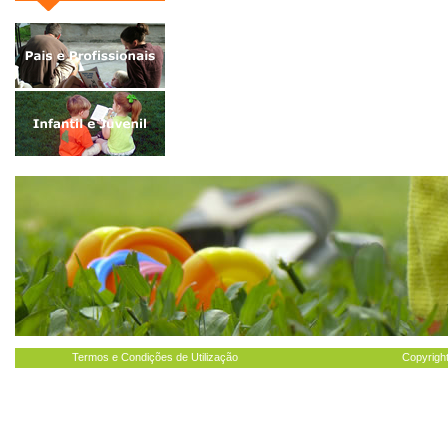
Termos e Condições de Utilização
Copyright