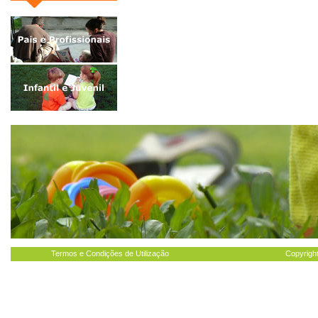
Termos e Condições de Utilização
Copyright