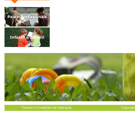
Termos e Condições de Utilização
Copyright