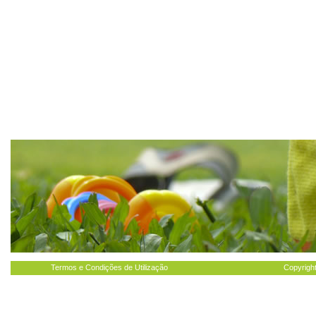
Termos e Condições de Utilização
Copyright