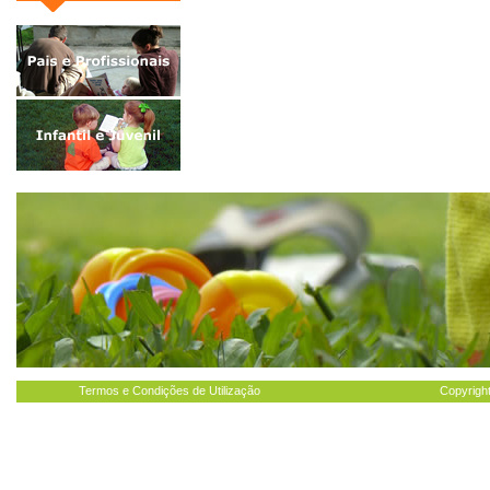
Termos e Condições de Utilização
Copyright