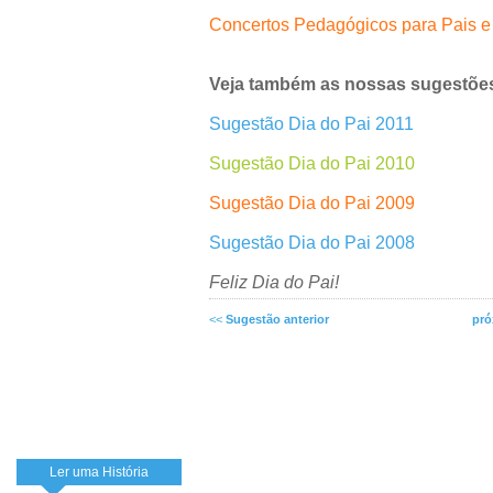
Concertos Pedagógicos para Pais e
Veja também as nossas sugestões
Sugestão Dia do Pai 2011
Sugestão Dia do Pai 2010
Sugestão Dia do Pai 2009
Sugestão Dia do Pai 2008
Feliz Dia do Pai!
<<
Sugestão anterior
pró
Ler uma História