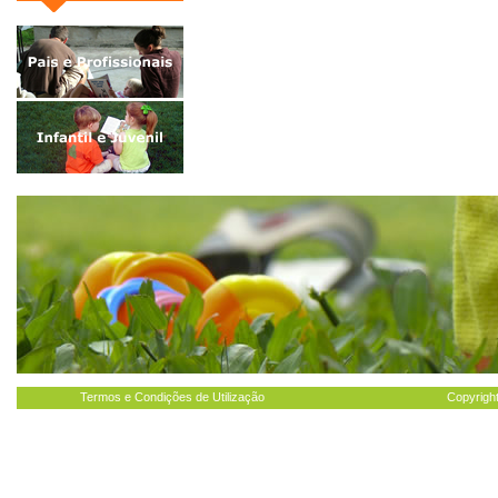
Termos e Condições de Utilização
Copyright