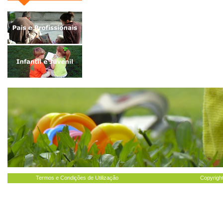
Termos e Condições de Utilização
Copyright