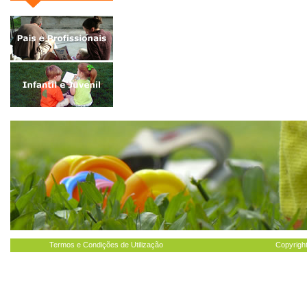
Termos e Condições de Utilização
Copyright