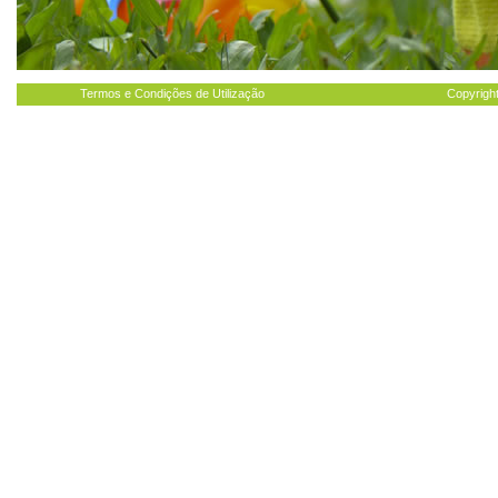
Termos e Condições de Utilização
Copyright