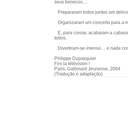
seus bonecos…
Prepararam todos juntos um delicio
Organizaram um concerto para a
E, para coroar, acabaram a cabana
todos.
Divertiram-se imenso… e nada con
Philippe Dupasquier
Fini la télévision !
Paris, Gallimard Jeunesse, 2004
(Tradução e adaptação)