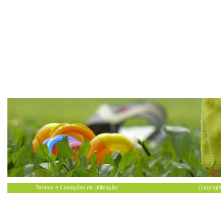
Termos e Condições de Utilização
Copyright