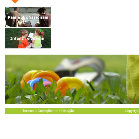
Termos e Condições de Utilização
Copyright