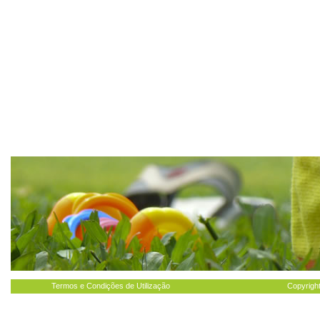
Termos e Condições de Utilização
Copyright