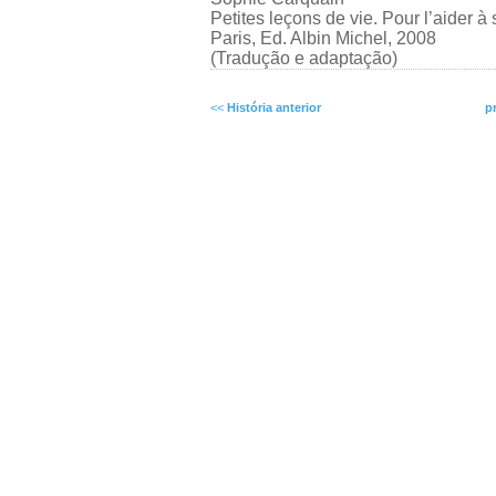
Petites leçons de vie. Pour l’aider à 
Paris, Ed. Albin Michel, 2008
(Tradução e adaptação)
<<
História anterior
p