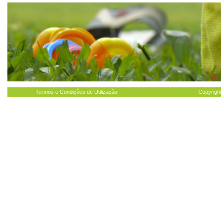
Termos e Condições de Utilização
Copyright