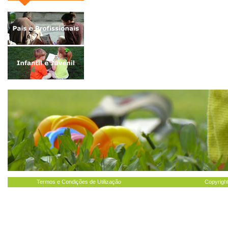
Termos e Condições de Utilização
Copyright