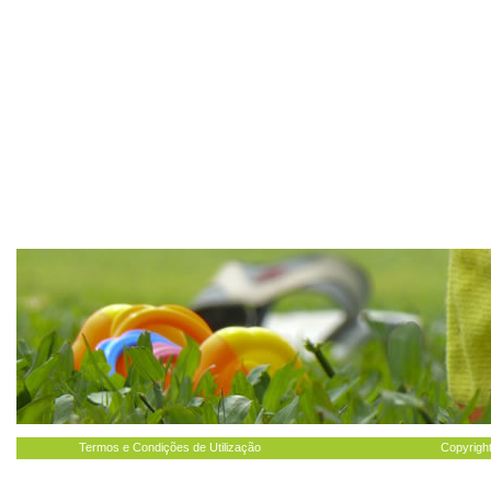
Termos e Condições de Utilização
Copyright