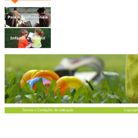
Termos e Condições de Utilização
Copyright