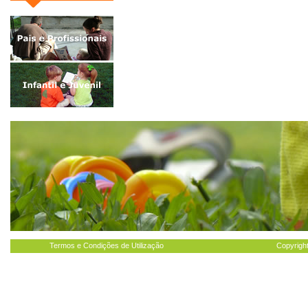
Termos e Condições de Utilização
Copyright