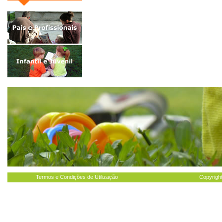
Termos e Condições de Utilização
Copyright