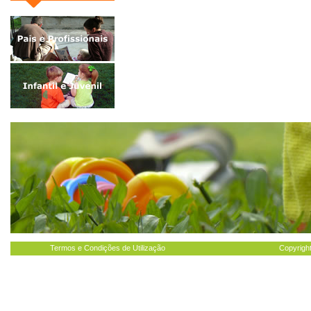
Termos e Condições de Utilização
Copyright