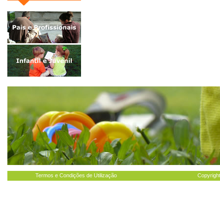
Termos e Condições de Utilização
Copyright