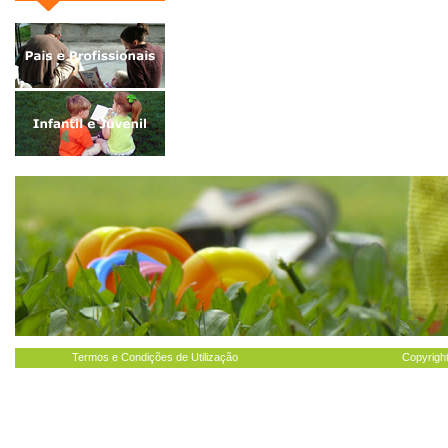
Termos e Condições de Utilização
Copyright