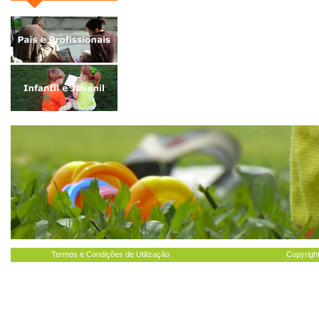
Termos e Condições de Utilização
Copyright