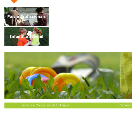
Termos e Condições de Utilização
Copyright