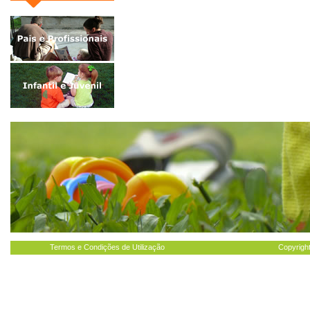
Termos e Condições de Utilização
Copyright