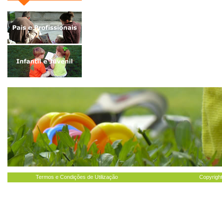
Termos e Condições de Utilização
Copyright