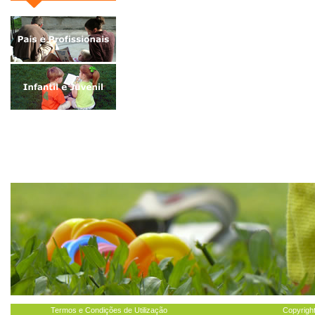
Termos e Condições de Utilização
Copyright