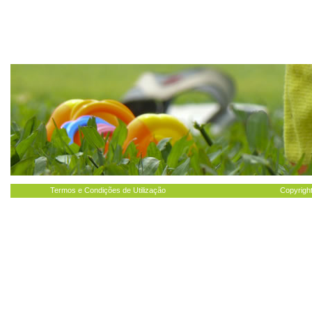
Termos e Condições de Utilização
Copyright