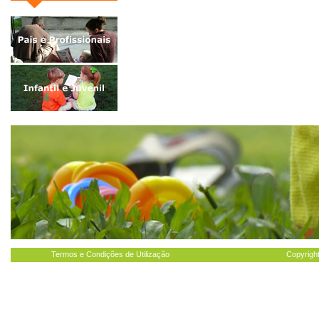
Termos e Condições de Utilização
Copyright