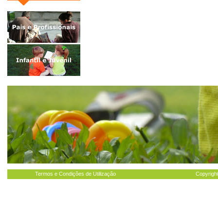
Termos e Condições de Utilização
Copyright