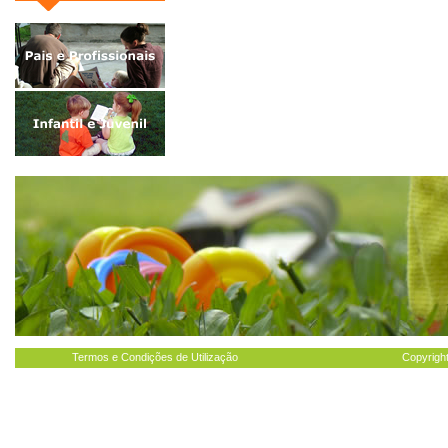
Termos e Condições de Utilização
Copyright