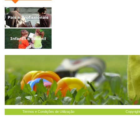
Termos e Condições de Utilização
Copyright